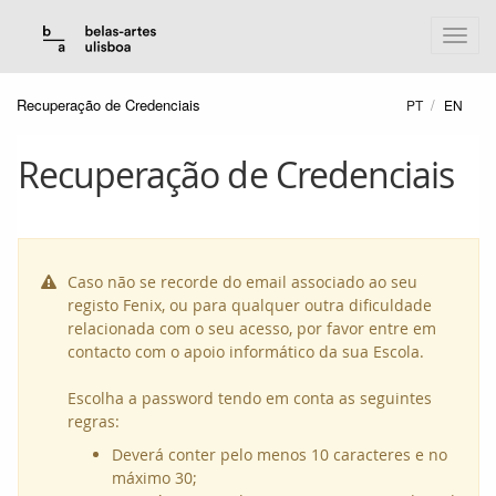
Recuperação de Credenciais
PT
EN
Recuperação de Credenciais
Caso não se recorde do email associado ao seu

registo Fenix, ou para qualquer outra dificuldade
relacionada com o seu acesso, por favor entre em
contacto com o apoio informático da sua Escola.
Escolha a password tendo em conta as seguintes
regras:
Deverá conter pelo menos 10 caracteres e no
máximo 30;